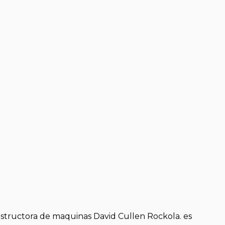
nstructora de maquinas David Cullen Rockola. es