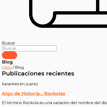
Buscar
Blog
Inicio
/ Blog
Publicaciones recientes
karaokes en juarez
Algo de Historía… Rockolas
El término Rockola es una variación del nombre del dis