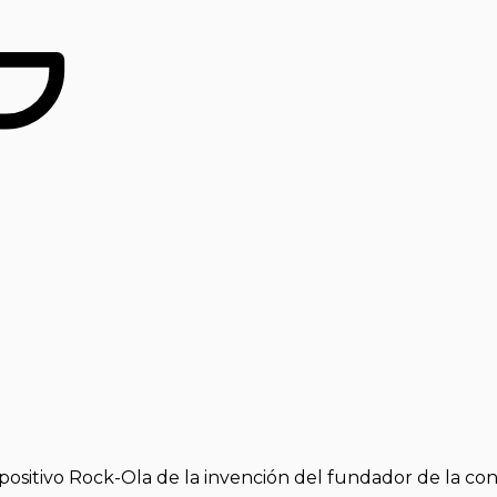
positivo Rock-Ola de la invención del fundador de la co