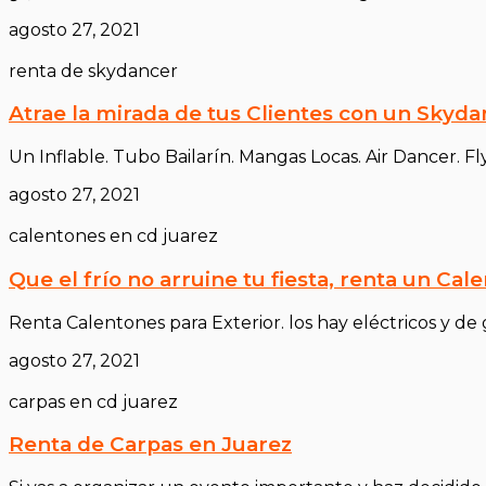
agosto 27, 2021
renta de skydancer
Atrae la mirada de tus Clientes con un Skyda
Un Inflable. Tubo Bailarín. Mangas Locas. Air Dancer.
agosto 27, 2021
calentones en cd juarez
Que el frío no arruine tu fiesta, renta un Cal
Renta Calentones para Exterior. los hay eléctricos y de
agosto 27, 2021
carpas en cd juarez
Renta de Carpas en Juarez