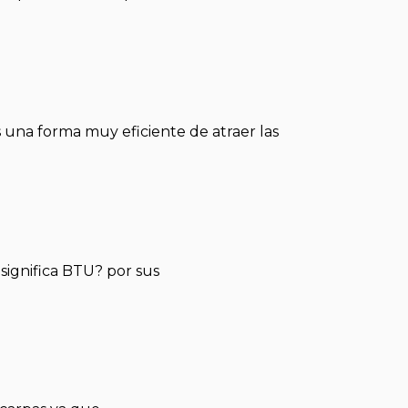
 una forma muy eficiente de atraer las
significa BTU? por sus