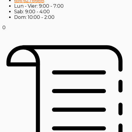
656 6278688
Lun - Vier: 9:00 - 7:00
Sab: 9:00 - 4:00
Dom: 10:00 - 2:00
0